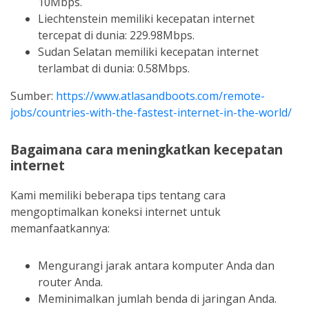
10Mbps.
Liechtenstein memiliki kecepatan internet
tercepat di dunia: 229.98Mbps.
Sudan Selatan memiliki kecepatan internet
terlambat di dunia: 0.58Mbps.
Sumber:
https://www.atlasandboots.com/remote-
jobs/countries-with-the-fastest-internet-in-the-world/
Bagaimana cara meningkatkan kecepatan
internet
Kami memiliki beberapa tips tentang cara
mengoptimalkan koneksi internet untuk
memanfaatkannya:
Mengurangi jarak antara komputer Anda dan
router Anda.
Meminimalkan jumlah benda di jaringan Anda.