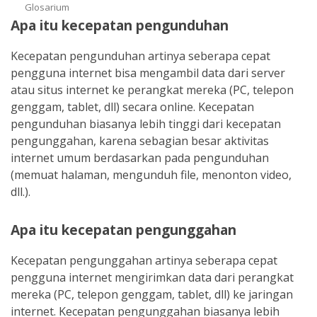
Glosarium
Apa itu kecepatan pengunduhan
Kecepatan pengunduhan artinya seberapa cepat
pengguna internet bisa mengambil data dari server
atau situs internet ke perangkat mereka (PC, telepon
genggam, tablet, dll) secara online. Kecepatan
pengunduhan biasanya lebih tinggi dari kecepatan
pengunggahan, karena sebagian besar aktivitas
internet umum berdasarkan pada pengunduhan
(memuat halaman, mengunduh file, menonton video,
dll.).
Apa itu kecepatan pengunggahan
Kecepatan pengunggahan artinya seberapa cepat
pengguna internet mengirimkan data dari perangkat
mereka (PC, telepon genggam, tablet, dll) ke jaringan
internet. Kecepatan pengunggahan biasanya lebih