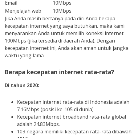
Email
10Mbps
Menjelajah web
10Mbps
Jika Anda masih bertanya pada diri Anda berapa
kecepatan internet yang saya butuhkan, maka kami
menyarankan Anda untuk memilih koneksi internet
100Mbps (jika tersedia di daerah Anda). Dengan
kecepatan internet ini, Anda akan aman untuk jangka
waktu yang lama.
Berapa kecepatan internet rata-rata?
Di tahun 2020:
Kecepatan internet rata-rata di Indonesia adalah
7.16Mbps (posisi ke-105 di dunia).
Kecepatan internet broadband rata-rata global
adalah 24.83Mbps.
103 negara memiliki kecepatan rata-rata dibawah