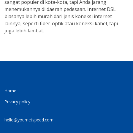
sangat populer di kota-kota, tapi Anda jarang
menemukannya di daerah pedesaan. Internet DSL
biasanya lebih murah dari jenis koneksi internet
lainnya, seperti fiber-optik atau koneksi kabel, tapi
juga lebih lambat.
Home
Privacy policy
hello@yournetspeed.com