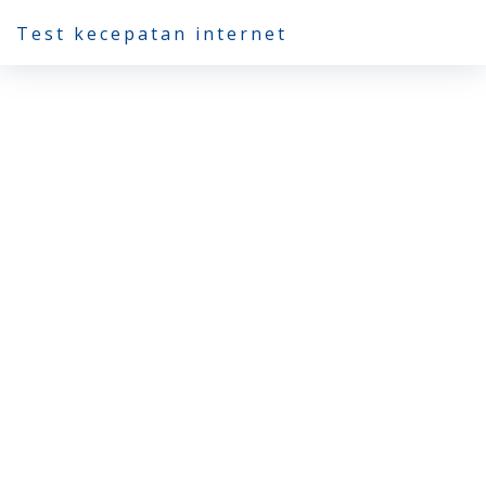
Test kecepatan internet