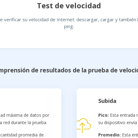
Test de velocidad
 verificar su velocidad de Internet: descargar, cargar y también
ping.
mprensión de resultados de la prueba de veloci
Subida
idad máxima de datos por
Pico:
Esta entrada 
a red durante la prueba.
su dispositivo envía
 cantidad promedia de
Promedio:
Esta ent