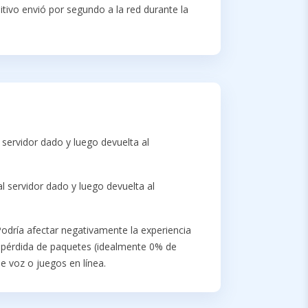
itivo envió por segundo a la red durante la
 servidor dado y luego devuelta al
l servidor dado y luego devuelta al
 Podría afectar negativamente la experiencia
a pérdida de paquetes (idealmente 0% de
e voz o juegos en línea.