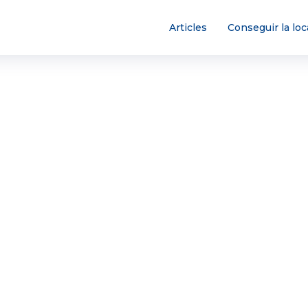
Articles
Conseguir la loc