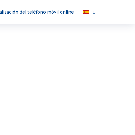
alización del teléfono móvil online