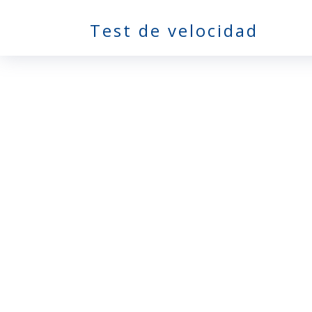
Test de velocidad