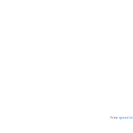
Free
speed te