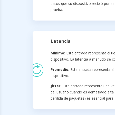
datos que su dispositivo recibió por s
prueba.
Latencia
Mínimo:
Esta entrada representa el ti
dispositivo. La latencia a menudo se 
Promedio:
Esta entrada representa el 
dispositivo.
Jitter:
Esta entrada representa una vari
del usuario cuando es demasiado alta.
pérdida de paquetes) es esencial para 