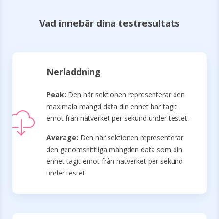
Vad innebär dina testresultats
Nerladdning
Peak:
Den här sektionen representerar den
maximala mängd data din enhet har tagit
emot från nätverket per sekund under testet.
Average:
Den här sektionen representerar
den genomsnittliga mängden data som din
enhet tagit emot från nätverket per sekund
under testet.