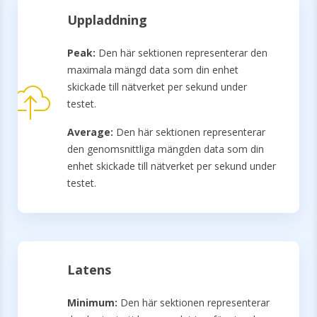
Uppladdning
Peak:
Den här sektionen representerar den
maximala mängd data som din enhet
skickade till nätverket per sekund under
testet.
Average:
Den här sektionen representerar
den genomsnittliga mängden data som din
enhet skickade till nätverket per sekund under
testet.
Latens
Minimum:
Den här sektionen representerar