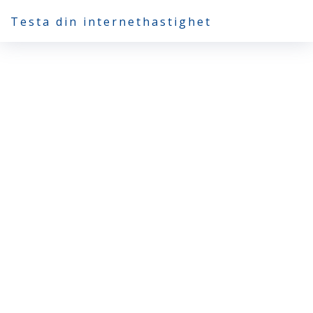
Testa din internethastighet