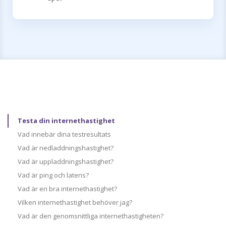
Testa din internethastighet
Vad innebär dina testresultats
Vad är nedladdningshastighet?
Vad är uppladdningshastighet?
Vad är ping och latens?
Vad är en bra internethastighet?
Vilken internethastighet behöver jag?
Vad är den genomsnittliga internethastigheten?