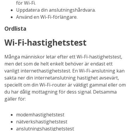
för Wi-Fi.
Uppdatera din anslutningshårdvara.
Använd en Wi-Fi-förlängare.
Ordlista
Wi-Fi-hastighetstest
Många människor letar efter ett Wi-Fi-hastighetstest,
men det som de helt enkelt behöver är endast ett
vanligt internethastighetstest. En Wi-Fi-anslutning kan
sakta ner din internetanslutning hastighet avsevärt,
speciellt om din Wi-Fi-router är väldigt gammal eller om
du har dålig mottagning för dess signal. Detsamma
gäller för:
modemhastighetstest
nätverkshastighetstest
anslutningshastighetstest