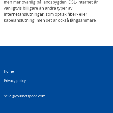
men mer ovanlig på landsbygden. DSL-internet är
vanligtvis billigare än andra typer av
internetanslutningar, som optisk fiber- eller
kabelanslutning, men det är också långsammare.
Home
Privacy policy
hello@yournetspeed.com