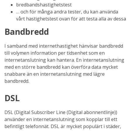
bredbandshastighetstest
… och för många andra tester, du kan använda
vårt hastighetstest ovan för att testa alla av dessa
Bandbredd
I samband med internethastighet hänvisar bandbredd
till volymen information per tidsenhet som en
internetanslutning kan hantera. En internetanslutning
med en större bandbredd kan överföra data mycket
snabbare än en internetanslutning med lägre
bandbredd.
DSL
DSL (Digital Subscriber Line (Digital abonnentlinje))
använder en internetanslutning som kopplar till ett
befintligt telefonnät. DSL är mycket populärt i städer,